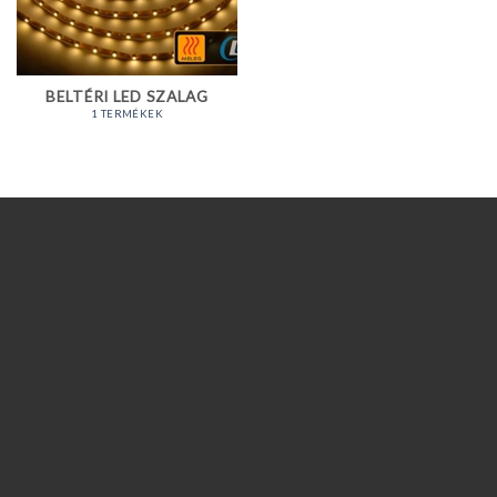
BELTÉRI LED SZALAG
1 TERMÉKEK