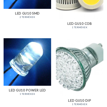
LED GU10 SMD
2 TERMÉKEK
LED GU10 COB
1 TERMÉKEK
LED GU10 POWER LED
1 TERMÉKEK
LED GU10 DIP
1 TERMÉKEK